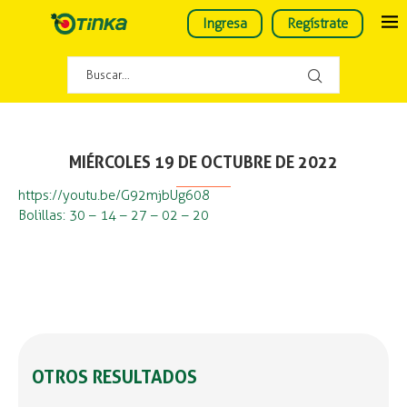
Ingresa
Regístrate
MIÉRCOLES 19 DE OCTUBRE DE 2022
https://youtu.be/G92mjbUg608
Bolillas: 30 – 14 – 27 – 02 – 20
OTROS RESULTADOS