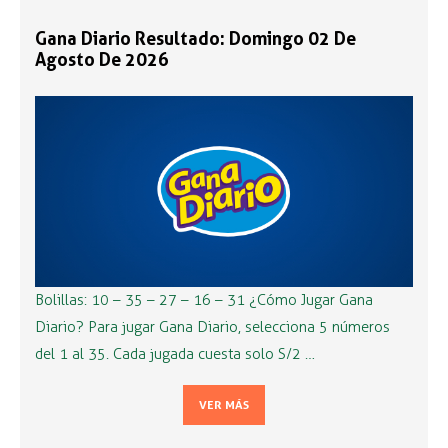
Gana Diario Resultado: Domingo 02 De
Agosto De 2026
Bolillas: 10 – 35 – 27 – 16 – 31 ¿Cómo Jugar Gana
Diario? Para jugar Gana Diario, selecciona 5 números
del 1 al 35. Cada jugada cuesta solo S/2 …
VER MÁS