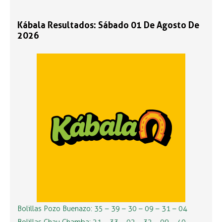
Kábala Resultados: Sábado 01 De Agosto De
2026
Bolillas Pozo Buenazo: 35 – 39 – 30 – 09 – 31 – 04