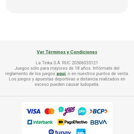
Ver Términos y Condiciones
La Tinka S.A. RUC 20506035121
Juegos sólo para mayores de 18 años. Infórmate del
reglamento de los juegos
aquí
, o en nuestros puntos de venta.
Los juegos y apuestas deportivas a distancia realizados en
exceso pueden causar ludopatía.