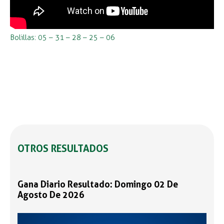
Bolillas: 05 – 31 – 28 – 25 – 06
OTROS RESULTADOS
Gana Diario Resultado: Domingo 02 De
Agosto De 2026