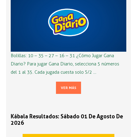
Bolillas: 10 – 35 – 27 – 16 – 31 ¿Cómo Jugar Gana
Diario? Para jugar Gana Diario, selecciona 5 números
del 1 al 35. Cada jugada cuesta solo S/2 …
VER MÁS
Kábala Resultados: Sábado 01 De Agosto De
2026