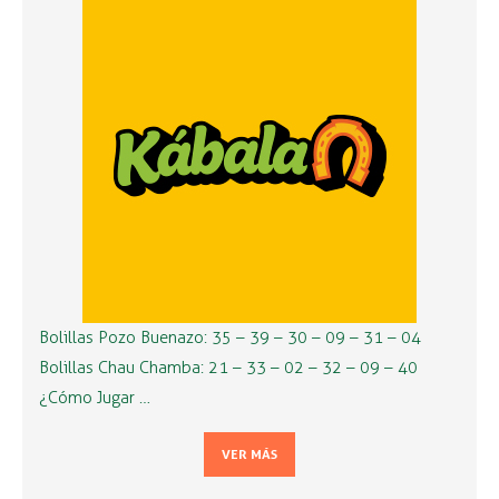
Bolillas Pozo Buenazo: 35 – 39 – 30 – 09 – 31 – 04
Bolillas Chau Chamba: 21 – 33 – 02 – 32 – 09 – 40
¿Cómo Jugar …
VER MÁS