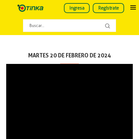
Ingresa
Regístrate
MARTES 20 DE FEBRERO DE 2024