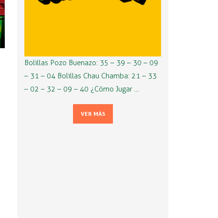
Bolillas Pozo Buenazo: 35 – 39 – 30 – 09
– 31 – 04 Bolillas Chau Chamba: 21 – 33
– 02 – 32 – 09 – 40 ¿Cómo Jugar …
VER MÁS