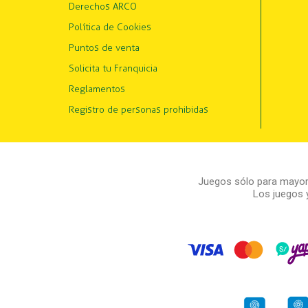
Derechos ARCO
Política de Cookies
Puntos de venta
Solicita tu Franquicia
Reglamentos
Registro de personas prohibidas
Juegos sólo para mayore
Los juegos 