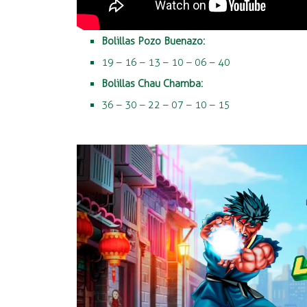
Bolillas Pozo Buenazo:
19 – 16 – 13 – 10 – 06 – 40
Bolillas Chau Chamba:
36 – 30 – 22 – 07 – 10 – 15