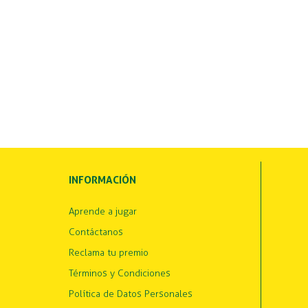
INFORMACIÓN
Aprende a jugar
Contáctanos
Reclama tu premio
Términos y Condiciones
Política de Datos Personales