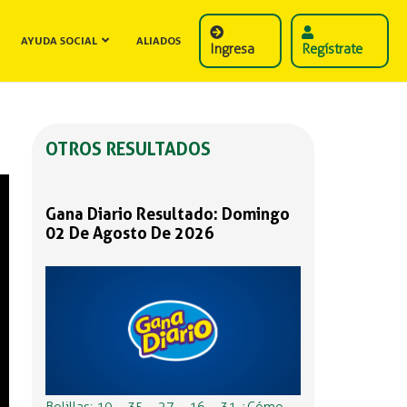
AYUDA SOCIAL
ALIADOS
Ingresa
Regístrate
OTROS RESULTADOS
Gana Diario Resultado: Domingo
02 De Agosto De 2026