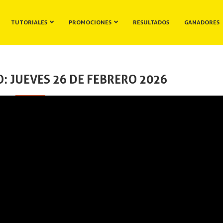
TUTORIALES
PROMOCIONES
RESULTADOS
GANADORES
: JUEVES 26 DE FEBRERO 2026