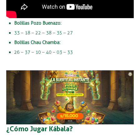
Bolillas Pozo Buenazo:
33 – 18 – 22 – 38 – 35 – 27
Bolillas Chau Chamba:
26 – 37 – 10 – 40 – 03 – 33
¿Cómo Jugar Kábala?