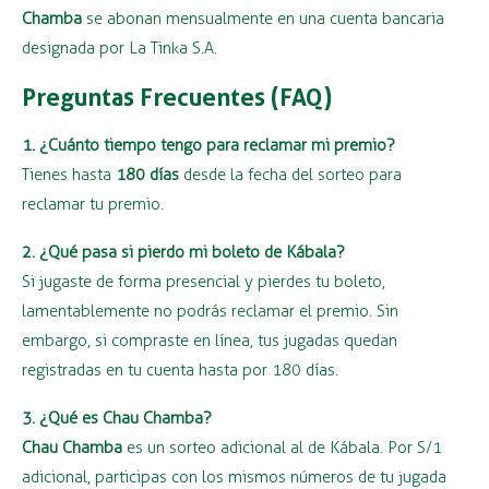
Chamba
se abonan mensualmente en una cuenta bancaria
designada por La Tinka S.A.
Preguntas Frecuentes (FAQ)
1. ¿Cuánto tiempo tengo para reclamar mi premio?
Tienes hasta
180 días
desde la fecha del sorteo para
reclamar tu premio.
2. ¿Qué pasa si pierdo mi boleto de Kábala?
Si jugaste de forma presencial y pierdes tu boleto,
lamentablemente no podrás reclamar el premio. Sin
embargo, si compraste en línea, tus jugadas quedan
registradas en tu cuenta hasta por 180 días.
3. ¿Qué es Chau Chamba?
Chau Chamba
es un sorteo adicional al de Kábala. Por S/1
adicional, participas con los mismos números de tu jugada