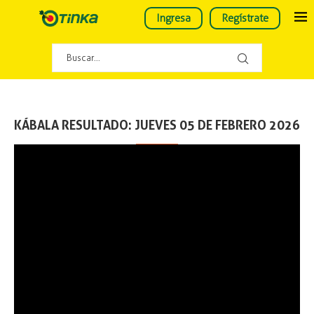
Ingresa
Regístrate
KÁBALA RESULTADO: JUEVES 05 DE FEBRERO 2026