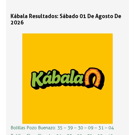
Kábala Resultados: Sábado 01 De Agosto De
2026
Bolillas Pozo Buenazo: 35 – 39 – 30 – 09 – 31 – 04