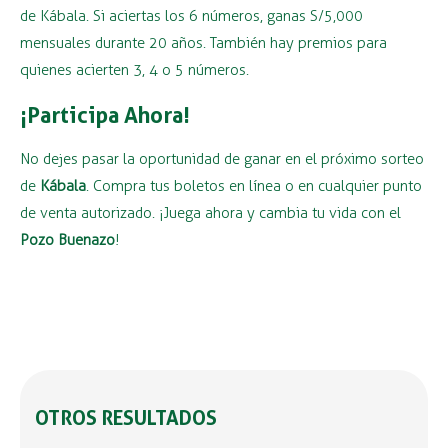
de Kábala. Si aciertas los 6 números, ganas S/5,000
mensuales durante 20 años. También hay premios para
quienes acierten 3, 4 o 5 números.
¡Participa Ahora!
No dejes pasar la oportunidad de ganar en el próximo sorteo
de
Kábala
. Compra tus boletos en línea o en cualquier punto
de venta autorizado. ¡Juega ahora y cambia tu vida con el
Pozo Buenazo
!
OTROS RESULTADOS