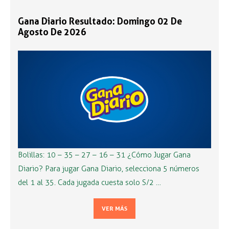
Gana Diario Resultado: Domingo 02 De
Agosto De 2026
Bolillas: 10 – 35 – 27 – 16 – 31 ¿Cómo Jugar Gana
Diario? Para jugar Gana Diario, selecciona 5 números
del 1 al 35. Cada jugada cuesta solo S/2 …
VER MÁS