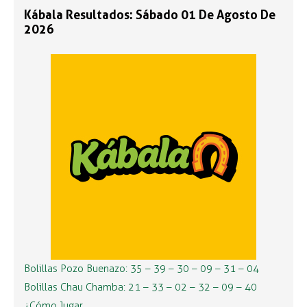
Kábala Resultados: Sábado 01 De Agosto De
2026
Bolillas Pozo Buenazo: 35 – 39 – 30 – 09 – 31 – 04
Bolillas Chau Chamba: 21 – 33 – 02 – 32 – 09 – 40
¿Cómo Jugar …