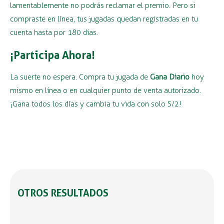
lamentablemente no podrás reclamar el premio. Pero si
compraste en línea, tus jugadas quedan registradas en tu
cuenta hasta por 180 días.
¡Participa Ahora!
La suerte no espera. Compra tu jugada de
Gana Diario
hoy
mismo en línea o en cualquier punto de venta autorizado.
¡Gana todos los días y cambia tu vida con solo S/2!
OTROS RESULTADOS