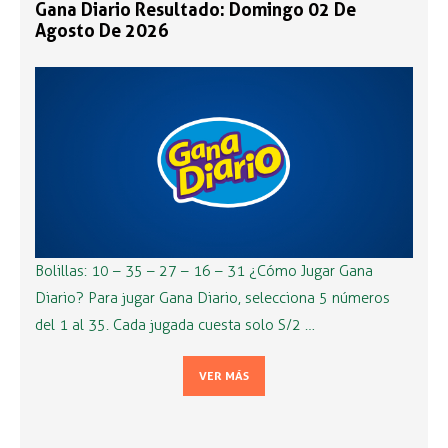
Gana Diario Resultado: Domingo 02 De
Agosto De 2026
Bolillas: 10 – 35 – 27 – 16 – 31 ¿Cómo Jugar Gana
Diario? Para jugar Gana Diario, selecciona 5 números
del 1 al 35. Cada jugada cuesta solo S/2 …
VER MÁS