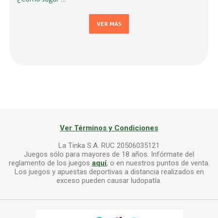
VER MÁS
Ver Términos y Condiciones
La Tinka S.A. RUC 20506035121
Juegos sólo para mayores de 18 años. Infórmate del
reglamento de los juegos
aquí
, o en nuestros puntos de venta.
Los juegos y apuestas deportivas a distancia realizados en
exceso pueden causar ludopatía.