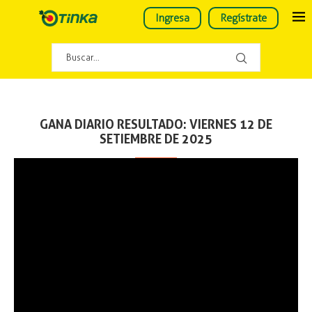
Ingresa
Regístrate
GANA DIARIO RESULTADO: VIERNES 12 DE
SETIEMBRE DE 2025