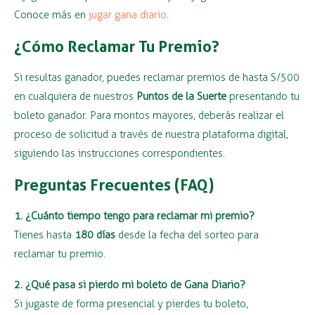
Conoce más en
jugar gana diario
.
¿Cómo Reclamar Tu Premio?
Si resultas ganador, puedes reclamar premios de hasta S/500
en cualquiera de nuestros
Puntos de la Suerte
presentando tu
boleto ganador. Para montos mayores, deberás realizar el
proceso de solicitud a través de nuestra plataforma digital,
siguiendo las instrucciones correspondientes.
Preguntas Frecuentes (FAQ)
1. ¿Cuánto tiempo tengo para reclamar mi premio?
Tienes hasta
180 días
desde la fecha del sorteo para
reclamar tu premio.
2. ¿Qué pasa si pierdo mi boleto de Gana Diario?
Si jugaste de forma presencial y pierdes tu boleto,