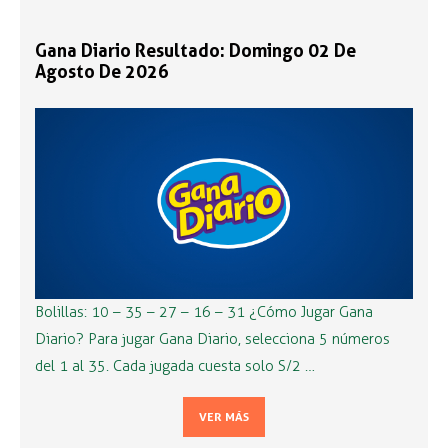
Gana Diario Resultado: Domingo 02 De
Agosto De 2026
Bolillas: 10 – 35 – 27 – 16 – 31 ¿Cómo Jugar Gana
Diario? Para jugar Gana Diario, selecciona 5 números
del 1 al 35. Cada jugada cuesta solo S/2 …
VER MÁS