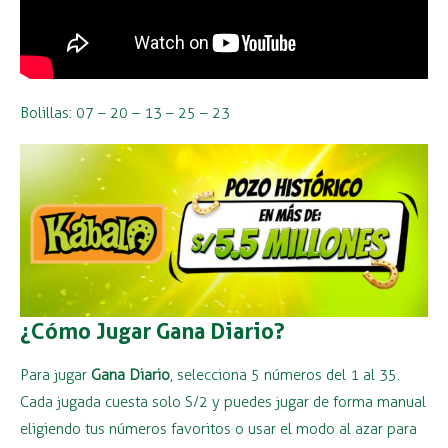
Bolillas: 07 – 20 – 13 – 25 – 23
¿Cómo Jugar Gana Diario?
Para jugar
Gana Diario
, selecciona 5 números del 1 al 35.
Cada jugada cuesta solo S/2 y puedes jugar de forma manual
eligiendo tus números favoritos o usar el modo al azar para