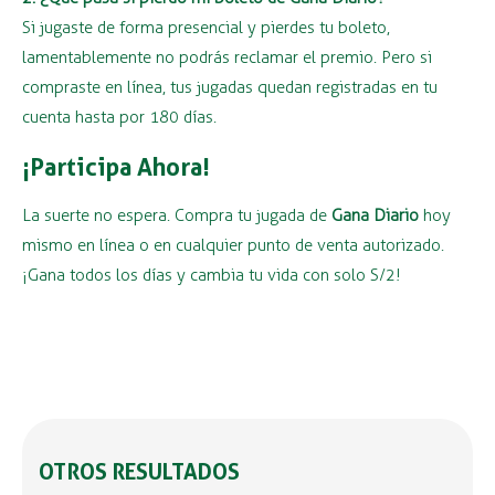
Si jugaste de forma presencial y pierdes tu boleto,
lamentablemente no podrás reclamar el premio. Pero si
compraste en línea, tus jugadas quedan registradas en tu
cuenta hasta por 180 días.
¡Participa Ahora!
La suerte no espera. Compra tu jugada de
Gana Diario
hoy
mismo en línea o en cualquier punto de venta autorizado.
¡Gana todos los días y cambia tu vida con solo S/2!
OTROS RESULTADOS