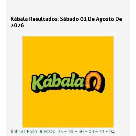
Kábala Resultados: Sábado 01 De Agosto De
2026
Bolillas Pozo Buenazo: 35 – 39 – 30 – 09 – 31 – 04