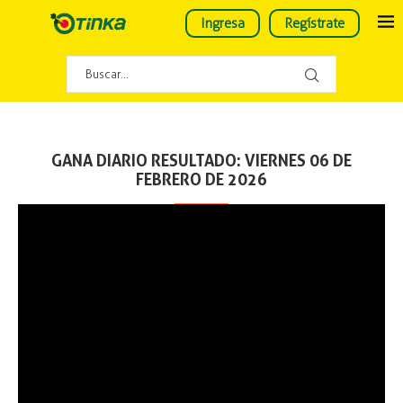
Ingresa
Regístrate
GANA DIARIO RESULTADO: VIERNES 06 DE
FEBRERO DE 2026