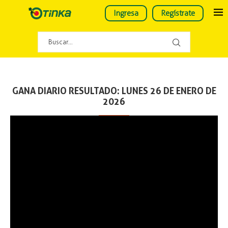
Ingresa
Regístrate
GANA DIARIO RESULTADO: LUNES 26 DE ENERO DE
2026