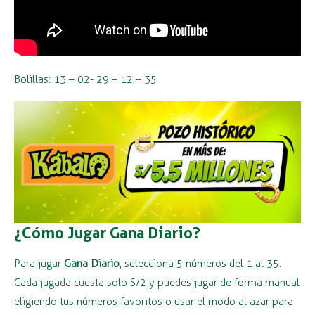
Bolillas: 13 – 02- 29 – 12 – 35
¿Cómo Jugar Gana Diario?
Para jugar
Gana Diario
, selecciona 5 números del 1 al 35.
Cada jugada cuesta solo S/2 y puedes jugar de forma manual
eligiendo tus números favoritos o usar el modo al azar para