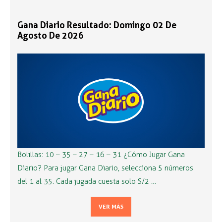
Gana Diario Resultado: Domingo 02 De
Agosto De 2026
Bolillas: 10 – 35 – 27 – 16 – 31 ¿Cómo Jugar Gana
Diario? Para jugar Gana Diario, selecciona 5 números
del 1 al 35. Cada jugada cuesta solo S/2 …
VER MÁS