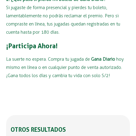
Si jugaste de forma presencial y pierdes tu boleto,
lamentablemente no podrás reclamar el premio. Pero si
compraste en línea, tus jugadas quedan registradas en tu
cuenta hasta por 180 días.
¡Participa Ahora!
La suerte no espera. Compra tu jugada de
Gana Diario
hoy
mismo en línea o en cualquier punto de venta autorizado.
¡Gana todos los días y cambia tu vida con solo S/2!
OTROS RESULTADOS