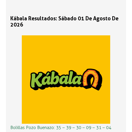
Kábala Resultados: Sábado 01 De Agosto De
2026
Bolillas Pozo Buenazo: 35 – 39 – 30 – 09 – 31 – 04