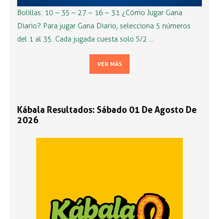
Bolillas: 10 – 35 – 27 – 16 – 31 ¿Cómo Jugar Gana
Diario? Para jugar Gana Diario, selecciona 5 números
del 1 al 35. Cada jugada cuesta solo S/2 …
VER MÁS
Kábala Resultados: Sábado 01 De Agosto De
2026