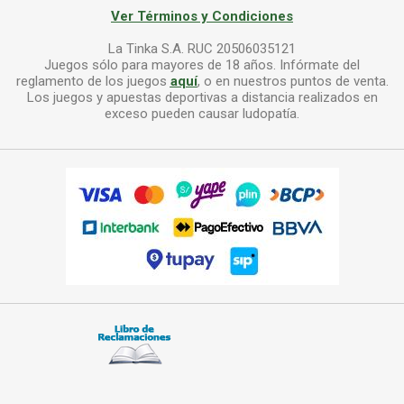
Ver Términos y Condiciones
La Tinka S.A. RUC 20506035121
Juegos sólo para mayores de 18 años. Infórmate del
reglamento de los juegos
aquí
, o en nuestros puntos de venta.
Los juegos y apuestas deportivas a distancia realizados en
exceso pueden causar ludopatía.