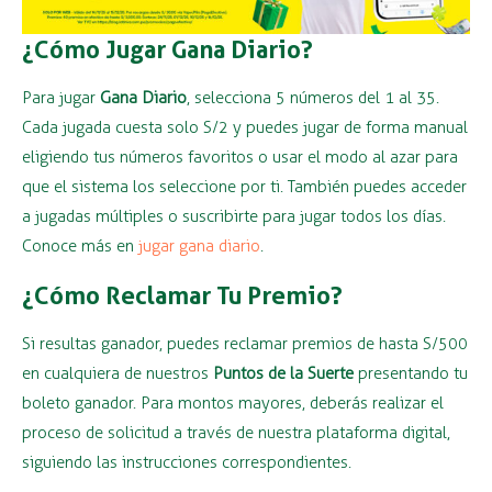
¿Cómo Jugar Gana Diario?
Para jugar
Gana Diario
, selecciona 5 números del 1 al 35.
Cada jugada cuesta solo S/2 y puedes jugar de forma manual
eligiendo tus números favoritos o usar el modo al azar para
que el sistema los seleccione por ti. También puedes acceder
a jugadas múltiples o suscribirte para jugar todos los días.
Conoce más en
jugar gana diario
.
¿Cómo Reclamar Tu Premio?
Si resultas ganador, puedes reclamar premios de hasta S/500
en cualquiera de nuestros
Puntos de la Suerte
presentando tu
boleto ganador. Para montos mayores, deberás realizar el
proceso de solicitud a través de nuestra plataforma digital,
siguiendo las instrucciones correspondientes.