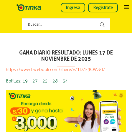
Ingresa
Regístrate
GANA DIARIO RESULTADO: LUNES 17 DE
NOVIEMBRE DE 2025
https://www.facebook.com/share/v/1DZF9CWz8t/
Bolillas: 19 – 27 – 25 – 28 – 34