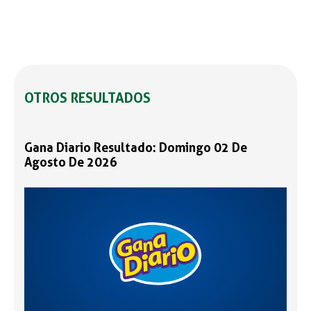
OTROS RESULTADOS
Gana Diario Resultado: Domingo 02 De
Agosto De 2026