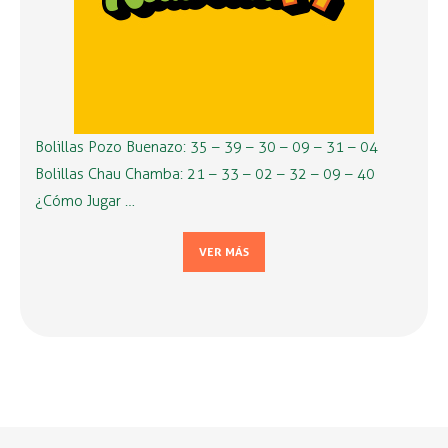
Bolillas Pozo Buenazo: 35 – 39 – 30 – 09 – 31 – 04
Bolillas Chau Chamba: 21 – 33 – 02 – 32 – 09 – 40
¿Cómo Jugar …
VER MÁS