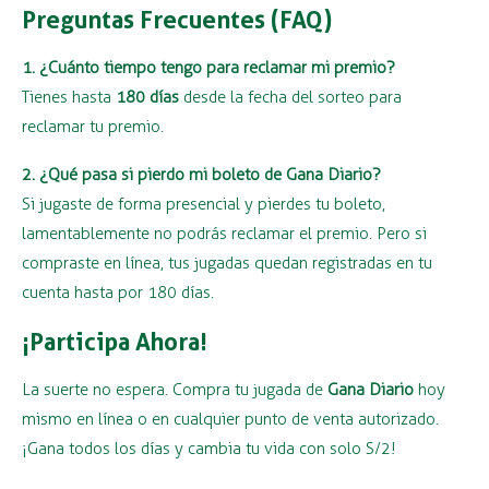
Preguntas Frecuentes (FAQ)
1. ¿Cuánto tiempo tengo para reclamar mi premio?
Tienes hasta
180 días
desde la fecha del sorteo para
reclamar tu premio.
2. ¿Qué pasa si pierdo mi boleto de Gana Diario?
Si jugaste de forma presencial y pierdes tu boleto,
lamentablemente no podrás reclamar el premio. Pero si
compraste en línea, tus jugadas quedan registradas en tu
cuenta hasta por 180 días.
¡Participa Ahora!
La suerte no espera. Compra tu jugada de
Gana Diario
hoy
mismo en línea o en cualquier punto de venta autorizado.
¡Gana todos los días y cambia tu vida con solo S/2!