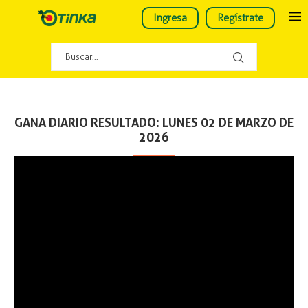
Ingresa
Regístrate
GANA DIARIO RESULTADO: LUNES 02 DE MARZO DE
2026