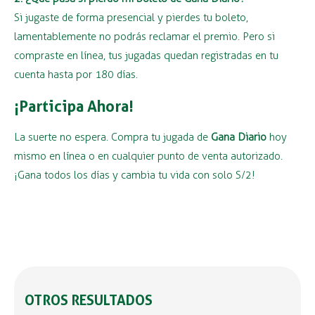
Si jugaste de forma presencial y pierdes tu boleto,
lamentablemente no podrás reclamar el premio. Pero si
compraste en línea, tus jugadas quedan registradas en tu
cuenta hasta por 180 días.
¡Participa Ahora!
La suerte no espera. Compra tu jugada de
Gana Diario
hoy
mismo en línea o en cualquier punto de venta autorizado.
¡Gana todos los días y cambia tu vida con solo S/2!
OTROS RESULTADOS