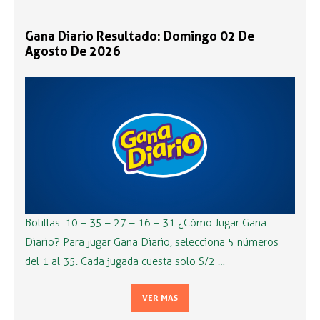
Gana Diario Resultado: Domingo 02 De
Agosto De 2026
Bolillas: 10 – 35 – 27 – 16 – 31 ¿Cómo Jugar Gana
Diario? Para jugar Gana Diario, selecciona 5 números
del 1 al 35. Cada jugada cuesta solo S/2 …
VER MÁS