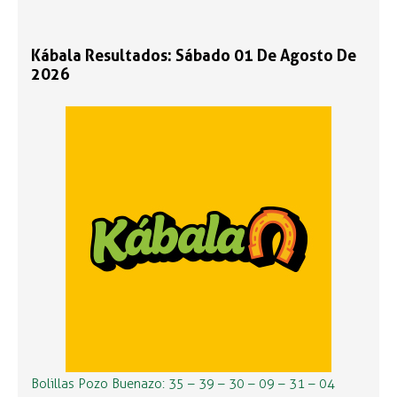
Kábala Resultados: Sábado 01 De Agosto De
2026
Bolillas Pozo Buenazo: 35 – 39 – 30 – 09 – 31 – 04