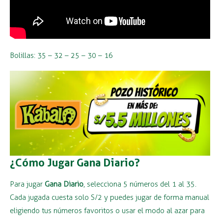
Bolillas: 35 – 32 – 25 – 30 – 16
¿Cómo Jugar Gana Diario?
Para jugar
Gana Diario
, selecciona 5 números del 1 al 35.
Cada jugada cuesta solo S/2 y puedes jugar de forma manual
eligiendo tus números favoritos o usar el modo al azar para