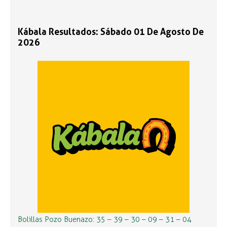
Kábala Resultados: Sábado 01 De Agosto De
2026
Bolillas Pozo Buenazo: 35 – 39 – 30 – 09 – 31 – 04