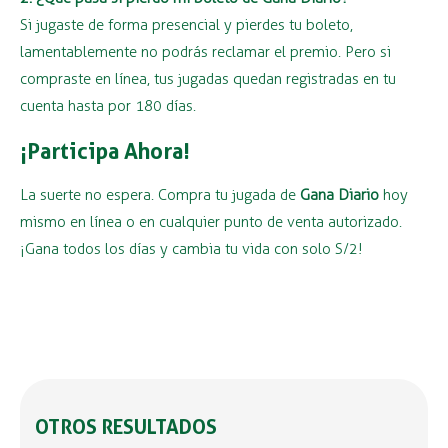
Si jugaste de forma presencial y pierdes tu boleto,
lamentablemente no podrás reclamar el premio. Pero si
compraste en línea, tus jugadas quedan registradas en tu
cuenta hasta por 180 días.
¡Participa Ahora!
La suerte no espera. Compra tu jugada de
Gana Diario
hoy
mismo en línea o en cualquier punto de venta autorizado.
¡Gana todos los días y cambia tu vida con solo S/2!
OTROS RESULTADOS