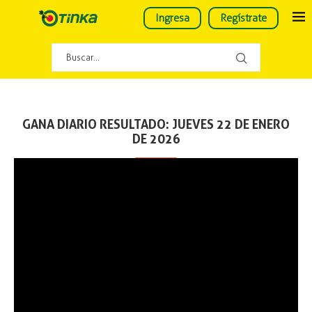
Ingresa
Regístrate
GANA DIARIO RESULTADO: JUEVES 22 DE ENERO
DE 2026