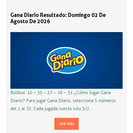
Gana Diario Resultado: Domingo 02 De
Agosto De 2026
Bolillas: 10 – 35 – 27 – 16 – 31 ¿Cómo Jugar Gana
Diario? Para jugar Gana Diario, selecciona 5 números
del 1 al 35. Cada jugada cuesta solo S/2 …
VER MÁS