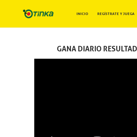
INICIO
REGÍSTRATE Y JUEGA
GANA DIARIO RESULTAD