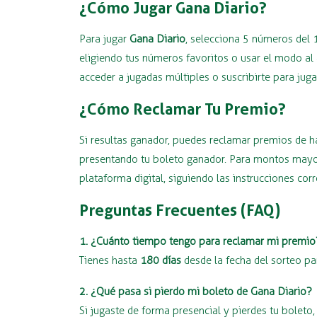
¿Cómo Jugar Gana Diario?
Para jugar
Gana Diario
, selecciona 5 números del 
eligiendo tus números favoritos o usar el modo al 
acceder a jugadas múltiples o suscribirte para jug
¿Cómo Reclamar Tu Premio?
Si resultas ganador, puedes reclamar premios de 
presentando tu boleto ganador. Para montos mayore
plataforma digital, siguiendo las instrucciones cor
Preguntas Frecuentes (FAQ)
1. ¿Cuánto tiempo tengo para reclamar mi premio
Tienes hasta
180 días
desde la fecha del sorteo pa
2. ¿Qué pasa si pierdo mi boleto de Gana Diario?
Si jugaste de forma presencial y pierdes tu bolet