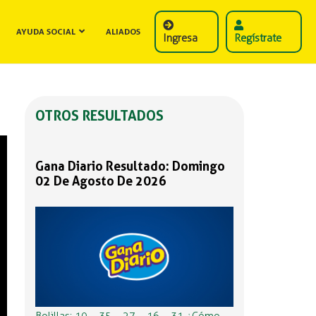
AYUDA SOCIAL
ALIADOS
Ingresa
Regístrate
OTROS RESULTADOS
Gana Diario Resultado: Domingo
02 De Agosto De 2026