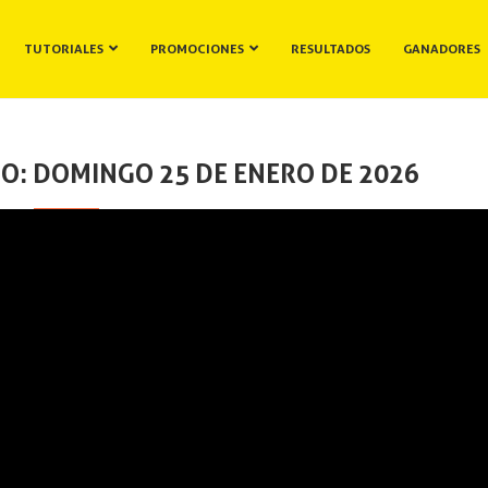
TUTORIALES
PROMOCIONES
RESULTADOS
GANADORES
O: DOMINGO 25 DE ENERO DE 2026