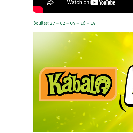
Bolillas: 27 – 02 – 05 – 16 – 19