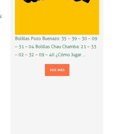
l
Bolillas Pozo Buenazo: 35 – 39 – 30 – 09
– 31 – 04 Bolillas Chau Chamba: 21 – 33
– 02 – 32 – 09 – 40 ¿Cómo Jugar …
VER MÁS