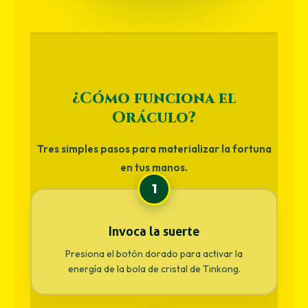
¿Cómo funciona el
Oráculo?
Tres simples pasos para materializar la fortuna
en tus manos.
1
Invoca la suerte
Presiona el botón dorado para activar la
energía de la bola de cristal de Tinkong.