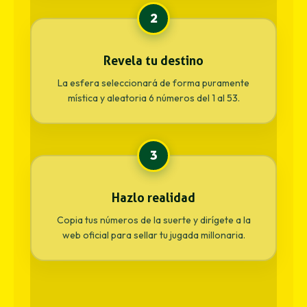
2
Revela tu destino
La esfera seleccionará de forma puramente
mística y aleatoria 6 números del 1 al 53.
3
Hazlo realidad
Copia tus números de la suerte y dirígete a la
web oficial para sellar tu jugada millonaria.