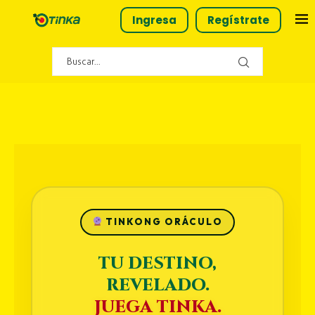
Ingresa
Regístrate
TINKONG ORÁCULO
TU DESTINO,
REVELADO.
JUEGA TINKA.