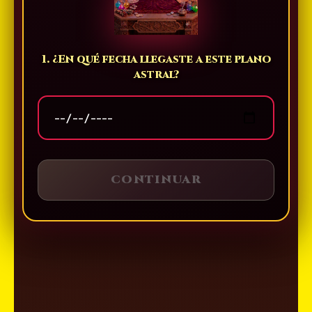
1. ¿En qué fecha llegaste a este plano
astral?
CONTINUAR