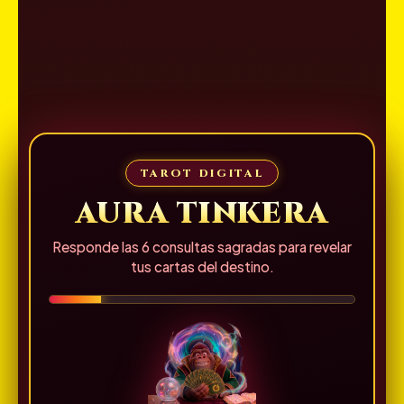
TAROT DIGITAL
AURA TINKERA
Responde las 6 consultas sagradas para revelar
tus cartas del destino.