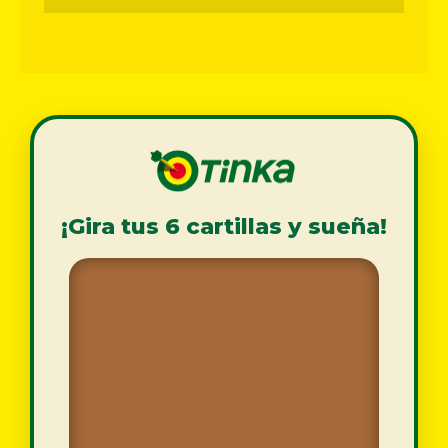
¡Gira tus 6 cartillas y sueña!