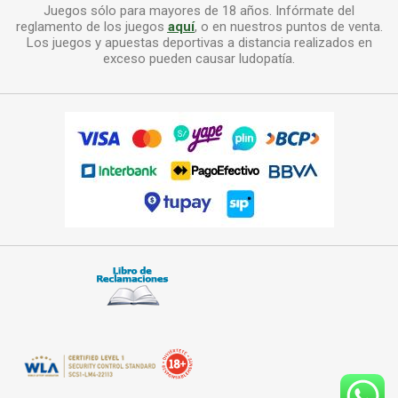
Juegos sólo para mayores de 18 años. Infórmate del
reglamento de los juegos
aquí
, o en nuestros puntos de venta.
Los juegos y apuestas deportivas a distancia realizados en
exceso pueden causar ludopatía.