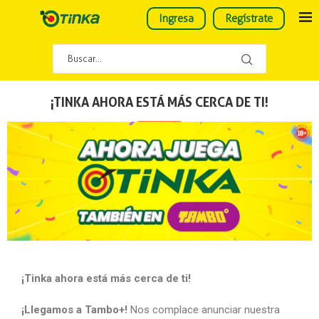
Ingresa
Regístrate
¡TINKA AHORA ESTÁ MÁS CERCA DE TI!
¡Tinka ahora está más cerca de ti!
¡Llegamos a Tambo+!
Nos complace anunciar nuestra