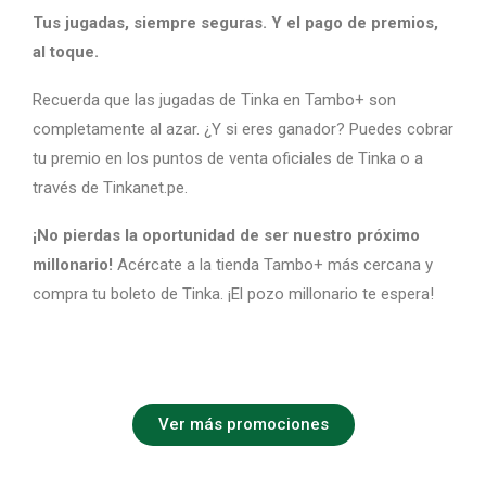
Tus jugadas, siempre seguras. Y el pago de premios,
al toque.
Recuerda que las jugadas de Tinka en Tambo+ son
completamente al azar. ¿Y si eres ganador? Puedes cobrar
tu premio en los puntos de venta oficiales de Tinka o a
través de Tinkanet.pe.
¡No pierdas la oportunidad de ser nuestro próximo
millonario!
Acércate a la tienda Tambo+ más cercana y
compra tu boleto de Tinka. ¡El pozo millonario te espera!
Ver más promociones