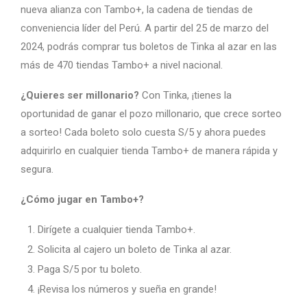
nueva alianza con Tambo+, la cadena de tiendas de
conveniencia líder del Perú. A partir del 25 de marzo del
2024, podrás comprar tus boletos de Tinka al azar en las
más de 470 tiendas Tambo+ a nivel nacional.
¿Quieres ser millonario?
Con Tinka, ¡tienes la
oportunidad de ganar el pozo millonario, que crece sorteo
a sorteo! Cada boleto solo cuesta S/5 y ahora puedes
adquirirlo en cualquier tienda Tambo+ de manera rápida y
segura.
¿Cómo jugar en Tambo+?
Dirígete a cualquier tienda Tambo+.
Solicita al cajero un boleto de Tinka al azar.
Paga S/5 por tu boleto.
¡Revisa los números y sueña en grande!