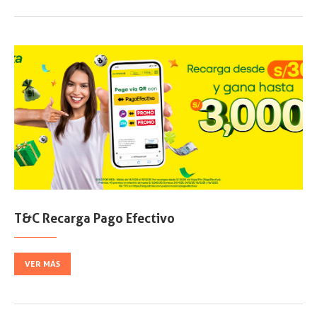
T&C Recarga Pago Efectivo
VER MÁS