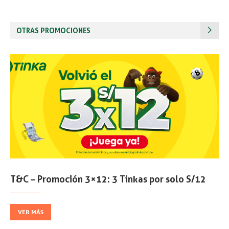
OTRAS PROMOCIONES
T&C – Promoción 3×12: 3 Tinkas por solo S/12
VER MÁS