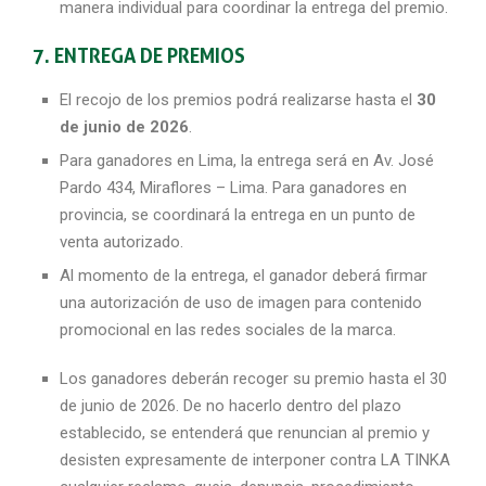
manera individual para coordinar la entrega del premio.
7. ENTREGA DE PREMIOS
El recojo de los premios podrá realizarse hasta el
30
de junio de 2026
.
Para ganadores en Lima, la entrega será en Av. José
Pardo 434, Miraflores – Lima. Para ganadores en
provincia, se coordinará la entrega en un punto de
venta autorizado.
Al momento de la entrega, el ganador deberá firmar
una autorización de uso de imagen para contenido
promocional en las redes sociales de la marca.
Los ganadores deberán recoger su premio hasta el 30
de junio de 2026. De no hacerlo dentro del plazo
establecido, se entenderá que renuncian al premio y
desisten expresamente de interponer contra LA TINKA