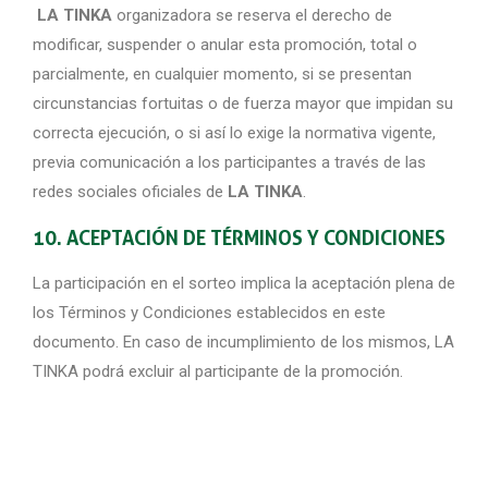
LA TINKA
organizadora se reserva el derecho de
modificar, suspender o anular esta promoción, total o
parcialmente, en cualquier momento, si se presentan
circunstancias fortuitas o de fuerza mayor que impidan su
correcta ejecución, o si así lo exige la normativa vigente,
previa comunicación a los participantes a través de las
redes sociales oficiales de
LA TINKA
.
10. ACEPTACIÓN DE TÉRMINOS Y CONDICIONES
La participación en el sorteo implica la aceptación plena de
los Términos y Condiciones establecidos en este
documento. En caso de incumplimiento de los mismos, LA
TINKA podrá excluir al participante de la promoción.