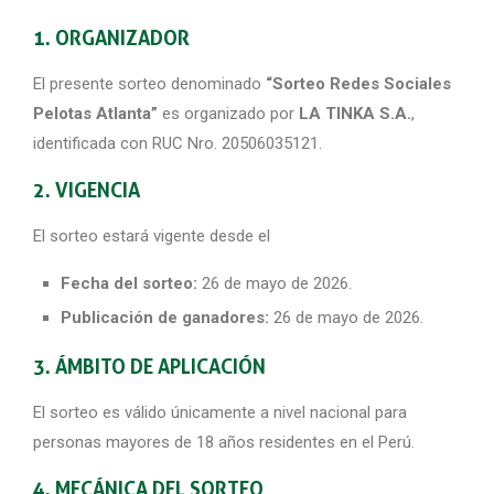
1. ORGANIZADOR
El presente sorteo denominado
“Sorteo Redes Sociales
Pelotas Atlanta”
es organizado por
LA TINKA S.A.
,
identificada con RUC Nro. 20506035121.
2. VIGENCIA
El sorteo estará vigente desde el
Fecha del sorteo:
26 de mayo de 2026.
Publicación de ganadores:
26 de mayo de 2026.
3. ÁMBITO DE APLICACIÓN
El sorteo es válido únicamente a nivel nacional para
personas mayores de 18 años residentes en el Perú.
4. MECÁNICA DEL SORTEO