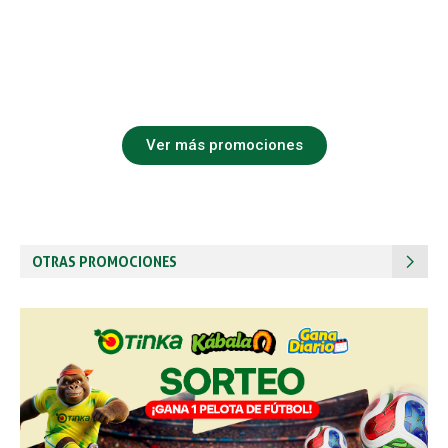
Ver más promociones
OTRAS PROMOCIONES