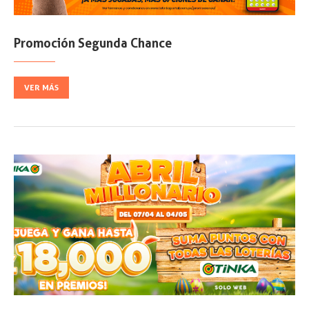
Promoción Segunda Chance
VER MÁS