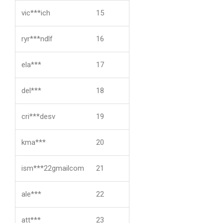
vic***ich
15
ryr***ndlf
16
ela***
17
del***
18
cri***desv
19
kma***
20
ism***22gmailcom
21
ale***
22
att***
23