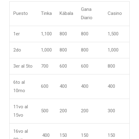
Gana
Puesto
Tinka
Kábala
Casino
Diario
1er
1,100
800
800
1,500
2do
1,000
800
800
1,000
3er al 5to
700
600
600
800
6to al
600
400
400
400
10mo
11vo al
500
200
200
300
15vo
16vo al
400
150
150
150