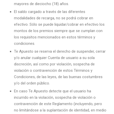
mayores de dieciocho (18) años.
El saldo cargado a través de las diferentes
modalidades de recarga, no se podrá cobrar en
efectivo. Sólo se puede liquidar/cobrar en efectivo los
montos de los premios siempre que se cumplan con
los requisitos mencionados en estos términos y
condiciones.
Te Apuesto se reserva el derecho de suspender, cerrar
y/o anular cualquier Cuenta de usuario a su sola
discreción, así como por violación, sospecha de
violación o contravención de estos Términos y
Condiciones, de las leyes, de las buenas costumbres
y/o del orden público.
En caso Te Apuesto detecte que el usuario ha
incurrido en la violación, sospecha de violación o
contravención de este Reglamento (incluyendo, pero
no limitándose a la suplantación de identidad, en medio