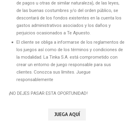
de pagos u otras de similar naturaleza), de las leyes,
de las buenas costumbres y/o del orden público, se
descontará de los fondos existentes en la cuenta los
gastos administrativos asociados y los daños y
perjuicios ocasionados a Te Apuesto.
El cliente se obliga a informarse de los reglamentos de
los juegos así como de los términos y condiciones de
la modalidad. La Tinka S.A. está comprometido con
crear un entorno de juego responsable para sus
clientes. Conozca sus límites. Juegue
responsablemente
¡NO DEJES PASAR ESTA OPORTUNIDAD!
JUEGA AQUÍ