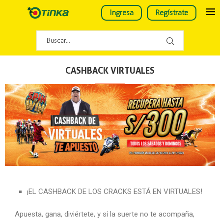
Ingresa
Regístrate
CASHBACK VIRTUALES
¡EL CASHBACK DE LOS CRACKS ESTÁ EN VIRTUALES!
Apuesta, gana, diviértete, y si la suerte no te acompaña,