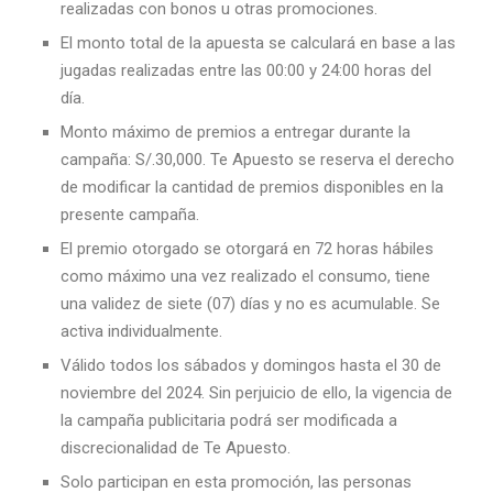
realizadas con bonos u otras promociones.
El monto total de la apuesta se calculará en base a las
jugadas realizadas entre las 00:00 y 24:00 horas del
día.
Monto máximo de premios a entregar durante la
campaña: S/.30,000. Te Apuesto se reserva el derecho
de modificar la cantidad de premios disponibles en la
presente campaña.
El premio otorgado se otorgará en 72 horas hábiles
como máximo una vez realizado el consumo, tiene
una validez de siete (07) días y no es acumulable. Se
activa individualmente.
Válido todos los sábados y domingos hasta el 30 de
noviembre del 2024. Sin perjuicio de ello, la vigencia de
la campaña publicitaria podrá ser modificada a
discrecionalidad de Te Apuesto.
Solo participan en esta promoción, las personas