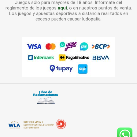
Juegos sólo para mayores de 18 años. Infórmate del
reglamento de los juegos
aquí
, o en nuestros puntos de venta.
Los juegos y apuestas deportivas a distancia realizados en
exceso pueden causar ludopatía.