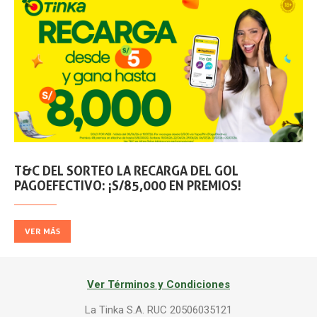
T&C DEL SORTEO LA RECARGA DEL GOL
PAGOEFECTIVO: ¡S/85,000 EN PREMIOS!
VER MÁS
Ver Términos y Condiciones
La Tinka S.A. RUC 20506035121