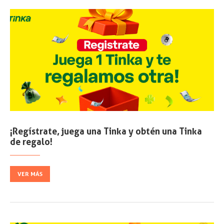
¡Regístrate, juega una Tinka y obtén una Tinka
de regalo!
VER MÁS