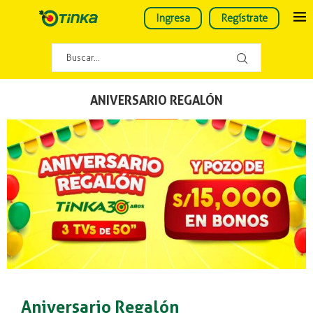
Ingresa
Regístrate
ANIVERSARIO REGALÓN
Aniversario Regalón