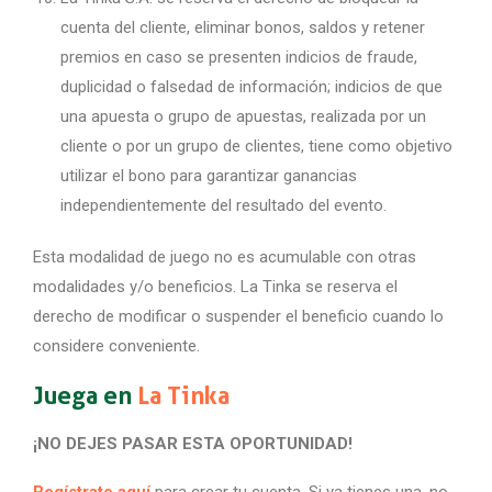
cuenta del cliente, eliminar bonos, saldos y retener
premios en caso se presenten indicios de fraude,
duplicidad o falsedad de información; indicios de que
una apuesta o grupo de apuestas, realizada por un
cliente o por un grupo de clientes, tiene como objetivo
utilizar el bono para garantizar ganancias
independientemente del resultado del evento.
Esta modalidad de juego no es acumulable con otras
modalidades y/o beneficios. La Tinka se reserva el
derecho de modificar o suspender el beneficio cuando lo
considere conveniente.
Juega en
La Tinka
¡NO DEJES PASAR ESTA OPORTUNIDAD!