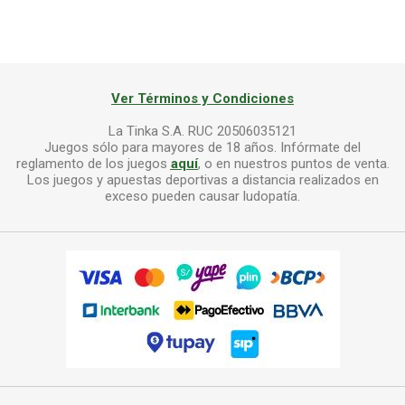
Ver Términos y Condiciones
La Tinka S.A. RUC 20506035121
Juegos sólo para mayores de 18 años. Infórmate del
reglamento de los juegos
aquí
, o en nuestros puntos de venta.
Los juegos y apuestas deportivas a distancia realizados en
exceso pueden causar ludopatía.