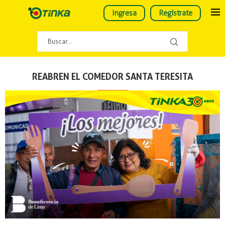
Ingresa
Regístrate
REABREN EL COMEDOR SANTA TERESITA