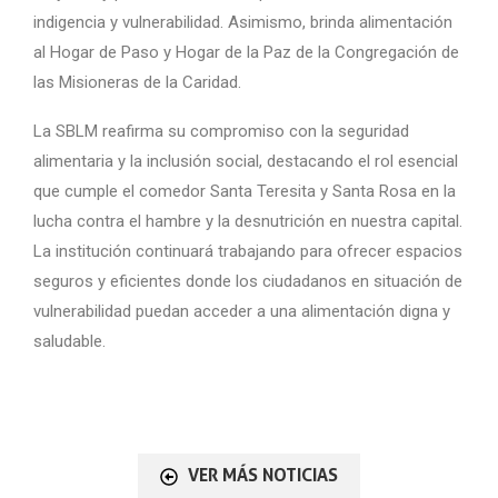
indigencia y vulnerabilidad. Asimismo, brinda alimentación
al Hogar de Paso y Hogar de la Paz de la Congregación de
las Misioneras de la Caridad.
La SBLM reafirma su compromiso con la seguridad
alimentaria y la inclusión social, destacando el rol esencial
que cumple el comedor Santa Teresita y Santa Rosa en la
lucha contra el hambre y la desnutrición en nuestra capital.
La institución continuará trabajando para ofrecer espacios
seguros y eficientes donde los ciudadanos en situación de
vulnerabilidad puedan acceder a una alimentación digna y
saludable.
VER MÁS NOTICIAS