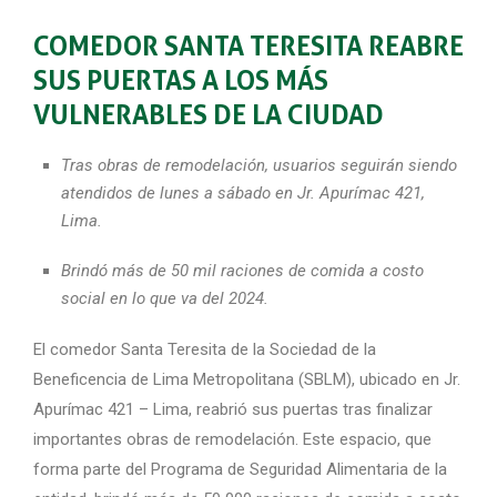
COMEDOR SANTA TERESITA REABRE
SUS PUERTAS A LOS MÁS
VULNERABLES DE LA CIUDAD
Tras obras de remodelación, usuarios seguirán siendo
atendidos de lunes a sábado en Jr. Apurímac 421,
Lima.
Brindó más de 50 mil raciones de comida a costo
social en lo que va del 2024.
El comedor Santa Teresita de la Sociedad de la
Beneficencia de Lima Metropolitana (SBLM), ubicado en Jr.
Apurímac 421 – Lima, reabrió sus puertas tras finalizar
importantes obras de remodelación. Este espacio, que
forma parte del Programa de Seguridad Alimentaria de la