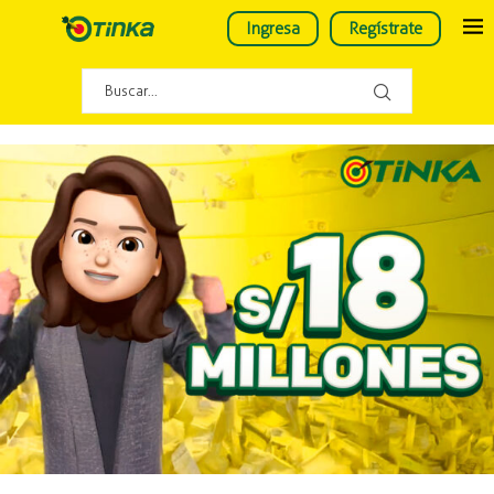
Ingresa
Regístrate