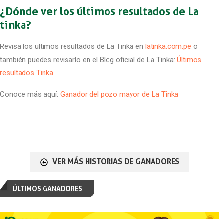
¿Dónde ver los últimos resultados de La
tinka?
Revisa los últimos resultados de La Tinka en
latinka.com.pe
o
también puedes revisarlo en el Blog oficial de La Tinka:
Últimos
resultados Tinka
Conoce más aquí:
Ganador del pozo mayor de La Tinka
VER MÁS HISTORIAS DE GANADORES
ÚLTIMOS GANADORES