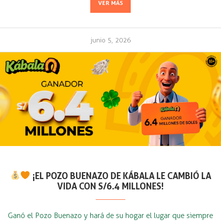
VER MÁS
junio 5, 2026
¡EL POZO BUENAZO DE KÁBALA LE CAMBIÓ LA
VIDA CON S/6.4 MILLONES!
Ganó el Pozo Buenazo y hará de su hogar el lugar que siempre