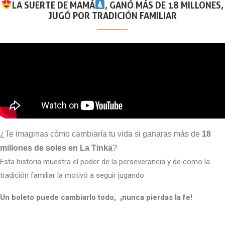
LA SUERTE DE MAMÁ
, GANÓ MÁS DE 18 MILLONES,
JUGÓ POR TRADICIÓN FAMILIAR
¿Te imaginas cómo cambiaría tu vida si ganaras más de
18
millones de soles en La Tinka
?
Esta historia muestra el poder de la perseverancia y de como la
tradición familiar la motivó a seguir jugando
Un boleto puede cambiarlo todo, ¡nunca pierdas la fe!