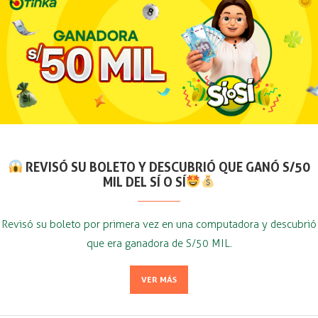
REVISÓ SU BOLETO Y DESCUBRIÓ QUE GANÓ S/50
MIL DEL SÍ O SÍ
Revisó su boleto por primera vez en una computadora y descubrió
que era ganadora de S/50 MIL.
VER MÁS