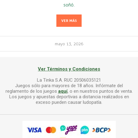
soñó.
VER MÁS
mayo 13, 2026
Ver Términos y Condiciones
La Tinka S.A. RUC 20506035121
Juegos sólo para mayores de 18 años. Infórmate del
reglamento de los juegos
aquí
, o en nuestros puntos de venta.
Los juegos y apuestas deportivas a distancia realizados en
exceso pueden causar ludopatía.