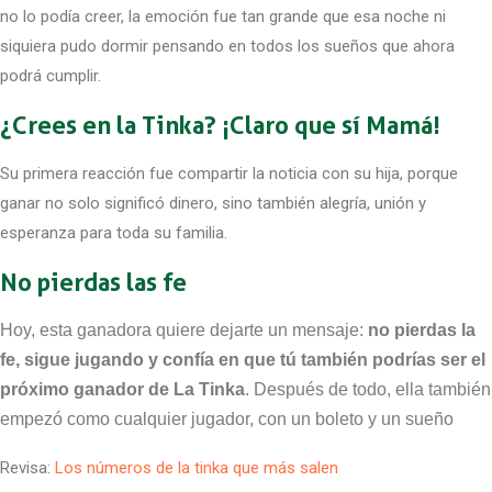
no lo podía creer, la emoción fue tan grande que esa noche ni
siquiera pudo dormir pensando en todos los sueños que ahora
podrá cumplir.
¿Crees en la Tinka? ¡Claro que sí Mamá!
Su primera reacción fue compartir la noticia con su hija, porque
ganar no solo significó dinero, sino también alegría, unión y
esperanza para toda su familia.
No pierdas las fe
Hoy, esta ganadora quiere dejarte un mensaje:
no pierdas la
fe, sigue jugando y confía en que tú también podrías ser el
próximo ganador de La Tinka
. Después de todo, ella también
empezó como cualquier jugador, con un boleto y un sueño
Revisa:
Los números de la tinka que más salen