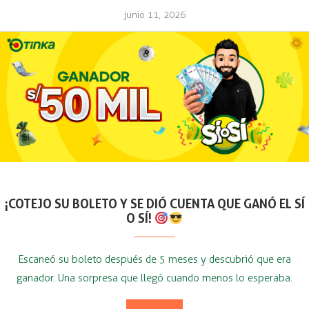
junio 11, 2026
¡COTEJO SU BOLETO Y SE DIÓ CUENTA QUE GANÓ EL SÍ
O SÍ!
Escaneó su boleto después de 5 meses y descubrió que era
ganador. Una sorpresa que llegó cuando menos lo esperaba.