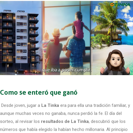
Como se enteró que ganó
Desde joven, jugar a
La Tinka
era para ella una tradición familiar, y
aunque muchas veces no ganaba, nunca perdió la fe. El día del
sorteo, al revisar los
resultados de La Tinka
, descubrió que los
números que había elegido la habían hecho millonaria. Al principio