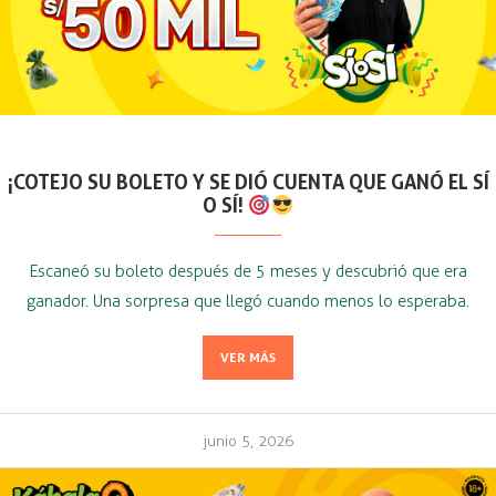
¡COTEJO SU BOLETO Y SE DIÓ CUENTA QUE GANÓ EL SÍ
O SÍ!
Escaneó su boleto después de 5 meses y descubrió que era
ganador. Una sorpresa que llegó cuando menos lo esperaba.
VER MÁS
junio 5, 2026