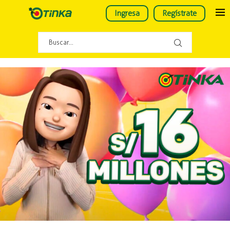
Ingresa
Regístrate