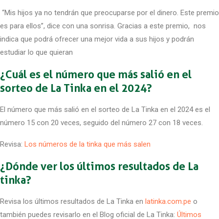
“Mis hijos ya no tendrán que preocuparse por el dinero. Este premio
es para ellos”, dice con una sonrisa. Gracias a este premio, nos
indica que podrá ofrecer una mejor vida a sus hijos y podrán
estudiar lo que quieran
¿Cuál es el número que más salió en el
sorteo de La Tinka en el 2024?
El número que más salió en el sorteo de La Tinka en el 2024 es el
número 15 con 20 veces, seguido del número 27 con 18 veces.
Revisa:
Los números de la tinka que más salen
¿Dónde ver los últimos resultados de La
tinka?
Revisa los últimos resultados de La Tinka en
latinka.com.pe
o
también puedes revisarlo en el Blog oficial de La Tinka:
Últimos