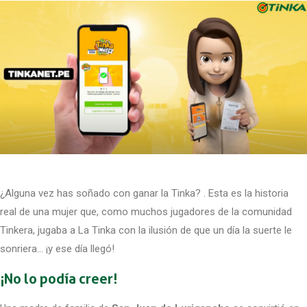
¿Alguna vez has soñado con ganar la Tinka? . Esta es la historia
real de una mujer que, como muchos jugadores de la comunidad
Tinkera, jugaba a La Tinka con la ilusión de que un día la suerte le
sonriera… ¡y ese día llegó!
¡No lo podía creer!