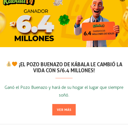
¡EL POZO BUENAZO DE KÁBALA LE CAMBIÓ LA
VIDA CON S/6.4 MILLONES!
Ganó el Pozo Buenazo y hará de su hogar el lugar que siempre
soñó.
VER MÁS