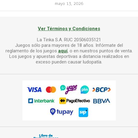
mayo 13, 2026
Ver Términos y Condiciones
La Tinka S.A. RUC 20506035121
Juegos sólo para mayores de 18 años. Infórmate del
reglamento de los juegos
aquí
, o en nuestros puntos de venta.
Los juegos y apuestas deportivas a distancia realizados en
exceso pueden causar ludopatía.