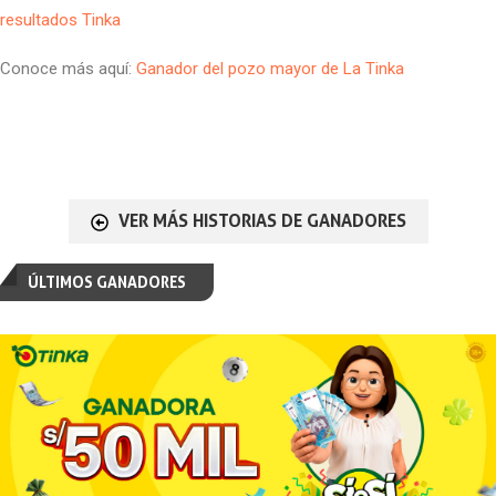
resultados Tinka
Conoce más aquí:
Ganador del pozo mayor de La Tinka
VER MÁS HISTORIAS DE GANADORES
ÚLTIMOS GANADORES