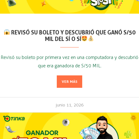
REVISÓ SU BOLETO Y DESCUBRIÓ QUE GANÓ S/50
MIL DEL SÍ O SÍ
Revisó su boleto por primera vez en una computadora y descubrió
que era ganadora de S/50 MIL.
VER MÁS
junio 11, 2026