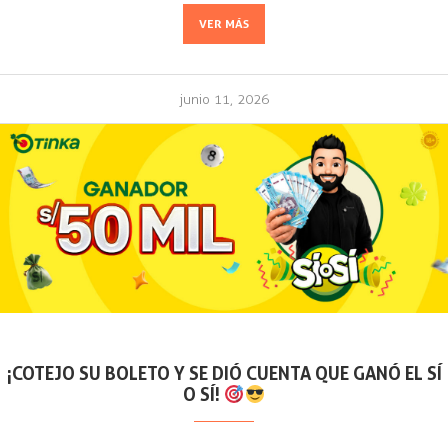
VER MÁS
junio 11, 2026
¡COTEJO SU BOLETO Y SE DIÓ CUENTA QUE GANÓ EL SÍ
O SÍ!