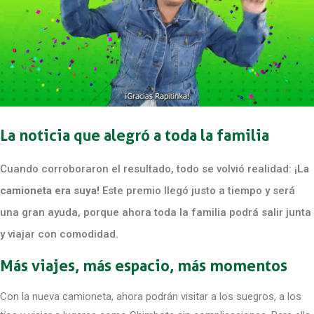
La noticia que alegró a toda la familia
Cuando corroboraron el resultado, todo se volvió realidad: ¡
La
camioneta era suya!
Este premio llegó justo a tiempo y será
una gran ayuda, porque ahora toda la familia podrá salir junta
y viajar con comodidad.
Más viajes, más espacio, más momentos
Con la nueva camioneta, ahora podrán visitar a los suegros, a los