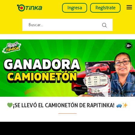
Ingresa
Regístrate
¡SE LLEVÓ EL CAMIONETÓN DE RAPITINKA!