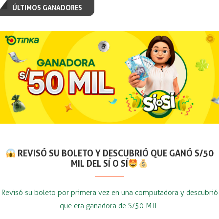
ÚLTIMOS GANADORES
REVISÓ SU BOLETO Y DESCUBRIÓ QUE GANÓ S/50
MIL DEL SÍ O SÍ
Revisó su boleto por primera vez en una computadora y descubrió
que era ganadora de S/50 MIL.