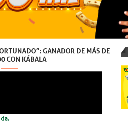
ORTUNADO”: GANADOR DE MÁS DE
00 CON KÁBALA
ida.