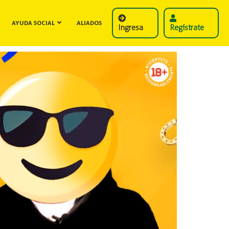
AYUDA SOCIAL
ALIADOS
Ingresa
Regístrate