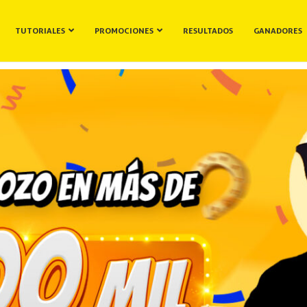
TUTORIALES
PROMOCIONES
RESULTADOS
GANADORES