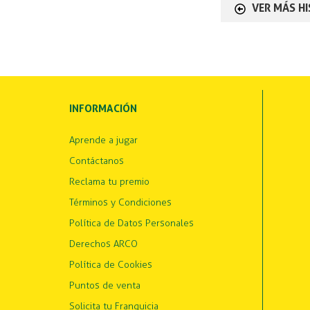
VER MÁS H
INFORMACIÓN
Aprende a jugar
Contáctanos
Reclama tu premio
Términos y Condiciones
Política de Datos Personales
Derechos ARCO
Política de Cookies
Puntos de venta
Solicita tu Franquicia