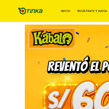
INICIO
REGÍSTRATE Y JUEGA