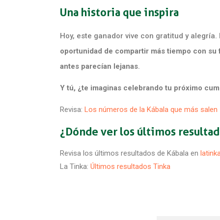
Una historia que inspira
Hoy, este ganador vive con gratitud y alegría.
oportunidad de compartir más tiempo con su f
antes parecían lejanas
.
Y tú, ¿te imaginas celebrando tu próximo cum
Revisa:
Los números de la Kábala que más salen
¿Dónde ver los últimos resultad
Revisa los últimos resultados de Kábala en
latin
La Tinka:
Últimos resultados Tinka