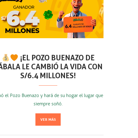
¡EL POZO BUENAZO DE
ÁBALA LE CAMBIÓ LA VIDA CON
S/6.4 MILLONES!
ó el Pozo Buenazo y hará de su hogar el lugar que
siempre soñó.
VER MÁS