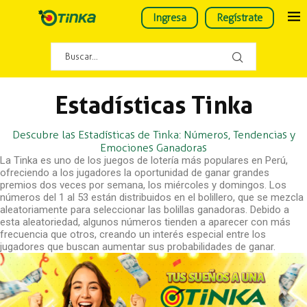
Ingresa
Regístrate
Estadísticas Tinka
Descubre las Estadísticas de Tinka: Números, Tendencias y
Emociones Ganadoras
La Tinka es uno de los juegos de lotería más populares en Perú,
ofreciendo a los jugadores la oportunidad de ganar grandes
premios dos veces por semana, los miércoles y domingos. Los
números del 1 al 53 están distribuidos en el bolillero, que se mezcla
aleatoriamente para seleccionar las bolillas ganadoras. Debido a
esta aleatoriedad, algunos números tienden a aparecer con más
frecuencia que otros, creando un interés especial entre los
jugadores que buscan aumentar sus probabilidades de ganar.