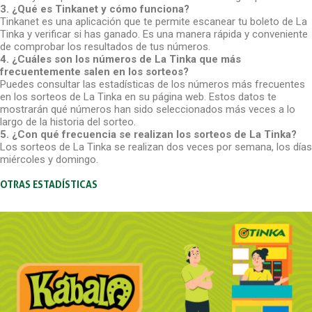
3. ¿Qué es Tinkanet y cómo funciona?
Tinkanet es una aplicación que te permite escanear tu boleto de La
Tinka y verificar si has ganado. Es una manera rápida y conveniente
de comprobar los resultados de tus números.
4. ¿Cuáles son los números de La Tinka que más
frecuentemente salen en los sorteos?
Puedes consultar las estadísticas de los números más frecuentes
en los sorteos de La Tinka en su página web. Estos datos te
mostrarán qué números han sido seleccionados más veces a lo
largo de la historia del sorteo.
5. ¿Con qué frecuencia se realizan los sorteos de La Tinka?
Los sorteos de La Tinka se realizan dos veces por semana, los días
miércoles y domingo.
OTRAS ESTADÍSTICAS