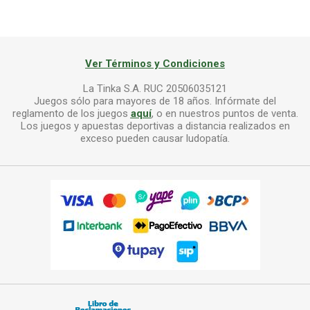
Ver Términos y Condiciones
La Tinka S.A. RUC 20506035121
Juegos sólo para mayores de 18 años. Infórmate del
reglamento de los juegos
aquí
, o en nuestros puntos de venta.
Los juegos y apuestas deportivas a distancia realizados en
exceso pueden causar ludopatía.