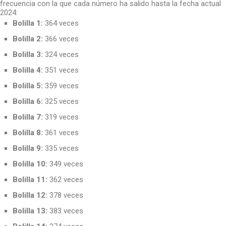
frecuencia con la que cada número ha salido hasta la fecha actual
2024:
Bolilla 1:
364 veces
Bolilla 2:
366 veces
Bolilla 3:
324 veces
Bolilla 4:
351 veces
Bolilla 5:
359 veces
Bolilla 6:
325 veces
Bolilla 7:
319 veces
Bolilla 8:
361 veces
Bolilla 9:
335 veces
Bolilla 10:
349 veces
Bolilla 11:
362 veces
Bolilla 12:
378 veces
Bolilla 13:
383 veces