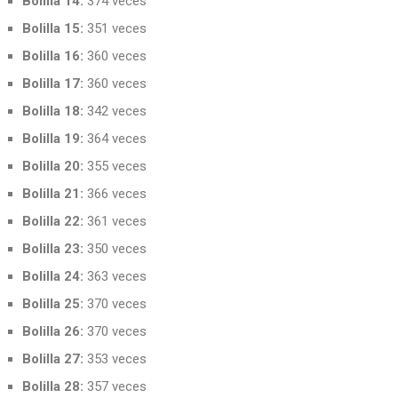
Bolilla 14:
374 veces
Bolilla 15:
351 veces
Bolilla 16:
360 veces
Bolilla 17:
360 veces
Bolilla 18:
342 veces
Bolilla 19:
364 veces
Bolilla 20:
355 veces
Bolilla 21:
366 veces
Bolilla 22:
361 veces
Bolilla 23:
350 veces
Bolilla 24:
363 veces
Bolilla 25:
370 veces
Bolilla 26:
370 veces
Bolilla 27:
353 veces
Bolilla 28:
357 veces