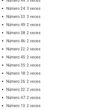
Número 49: 3 veces
Número 24: 3 veces
Número 33: 3 veces
Número 49: 2 veces
Número 38: 2 veces
Número 46: 2 veces
Número 22: 2 veces
Número 45: 2 veces
Número 35: 2 veces
Número 18: 2 veces
Número 26: 2 veces
Número 32: 2 veces
Número 47: 2 veces
Número 13: 2 veces