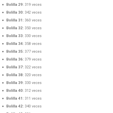
Bolilla 29:
319 veces
Bolilla 30:
342 veces
Bolilla 31:
360 veces
Bolilla 32:
350 veces
Bolilla 33:
330 veces
Bolilla 34:
358 veces
Bolilla 35:
377 veces
Bolilla 36:
379 veces
Bolilla 37:
322 veces
Bolilla 38:
320 veces
Bolilla 39:
330 veces
Bolilla 40:
312 veces
Bolilla 41:
311 veces
Bolilla 42:
340 veces