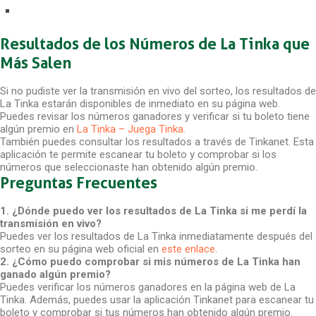
Resultados de los Números de La Tinka que
Más Salen
Si no pudiste ver la transmisión en vivo del sorteo, los resultados de
La Tinka estarán disponibles de inmediato en su página web.
Puedes revisar los números ganadores y verificar si tu boleto tiene
algún premio en
La Tinka – Juega Tinka.
También puedes consultar los resultados a través de Tinkanet. Esta
aplicación te permite escanear tu boleto y comprobar si los
números que seleccionaste han obtenido algún premio.
Preguntas Frecuentes
1. ¿Dónde puedo ver los resultados de La Tinka si me perdí la
transmisión en vivo?
Puedes ver los resultados de La Tinka inmediatamente después del
sorteo en su página web oficial en
este enlace
.
2. ¿Cómo puedo comprobar si mis números de La Tinka han
ganado algún premio?
Puedes verificar los números ganadores en la página web de La
Tinka. Además, puedes usar la aplicación Tinkanet para escanear tu
boleto y comprobar si tus números han obtenido algún premio.