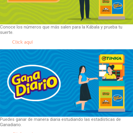
Conoce los números que más salen para la Kábala y prueba tu
suerte.
Click aquí
Puedes ganar de manera diaria estudiando las estadísticas de
Ganadiario.