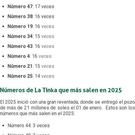
Número 47
: 17 veces
Número 38
: 16 veces
Número 19
: 16
veces
Número 34
: 15
veces
Número 43
: 16
veces
Número 4
: 16
veces
Número 21
: 15
veces
Número 25
: 14
veces
Números de La Tinka que más salen en 2025
El 2025 inició con una gran reventada, donde se entregó el pozo
de más de 21 millones de soles el 01 de enero. Estos son los
números que más salen en el 2025:
Número 44: 3 veces