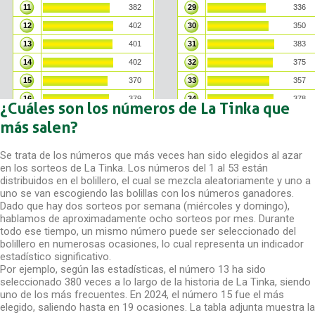
¿Cuáles son los números de La Tinka que
más salen?
Se trata de los números que más veces han sido elegidos al azar
en los sorteos de La Tinka. Los números del 1 al 53 están
distribuidos en el bolillero, el cual se mezcla aleatoriamente y uno a
uno se van escogiendo las bolillas con los números ganadores.
Dado que hay dos sorteos por semana (miércoles y domingo),
hablamos de aproximadamente ocho sorteos por mes. Durante
todo ese tiempo, un mismo número puede ser seleccionado del
bolillero en numerosas ocasiones, lo cual representa un indicador
estadístico significativo.
Por ejemplo, según las estadísticas, el número 13 ha sido
seleccionado 380 veces a lo largo de la historia de La Tinka, siendo
uno de los más frecuentes. En 2024, el número 15 fue el más
elegido, saliendo hasta en 19 ocasiones. La tabla adjunta muestra la